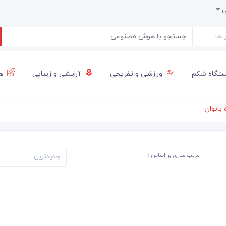
ی
تگاه شکم
ورزشی و تفریحی
آرایشی و زیبایی
هن
 بانوان
مرتب سازی بر اساس :