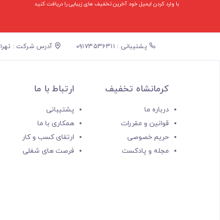
با وارد کردن ایمیل خود آخرین تخفیف ‌های زیبایی را دریافت کنید
پشتیبانی : ۰۹۱۷۳۵۳۶۳۱۱
آدرس شرکت : تهران،خی
کرمانشاه تخفیف
ارتباط با ما
درباره ما
پشتیبانی
قوانین و مقررات
همکاری با ما
حریم خصوصی
ارتقای کسب و کار
مجله و پادکست
فرصت های شغلی