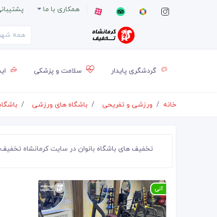
همکاری با ما
پشتیبان
گردشگری پایدار
سلامت و پزشکی
ایس
خانه
ورزشی و تفریحی
باشگاه های ورزشی
باشگاه
تخفیف های باشگاه بانوان در سایت کرمانشاه تخفیف
آنی